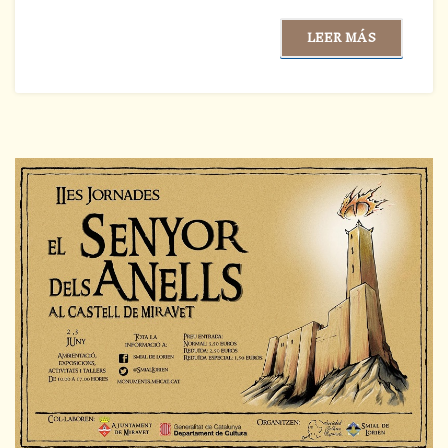
LEER MÁS