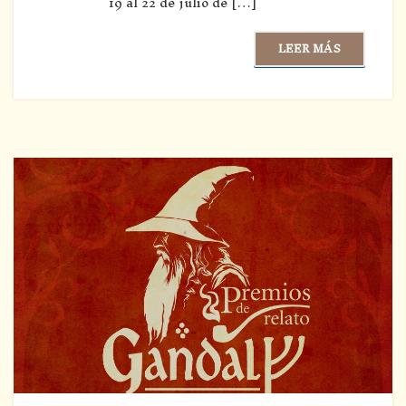
19 al 22 de julio de […]
LEER MÁS