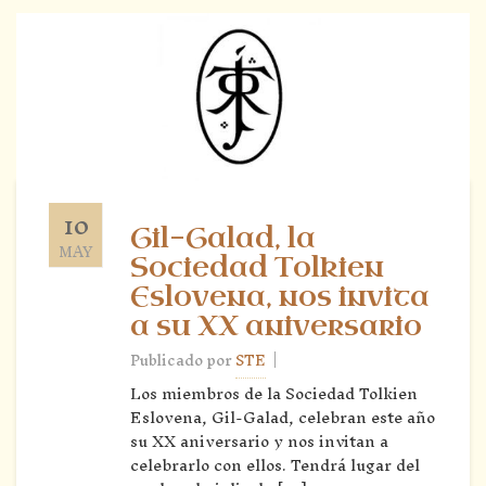
10
Gil-Galad, la
MAY
Sociedad Tolkien
Eslovena, nos invita
a su XX aniversario
|
Publicado por
STE
Los miembros de la Sociedad Tolkien
Eslovena, Gil-Galad, celebran este año
su XX aniversario y nos invitan a
celebrarlo con ellos. Tendrá lugar del