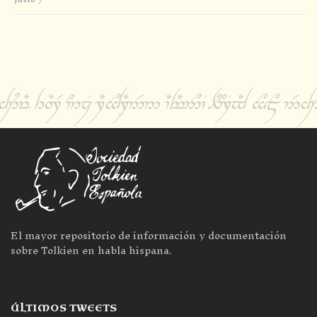
El mayor repositorio de información y documentación
sobre Tolkien en habla hispana.
ÚLTIMOS TWEETS