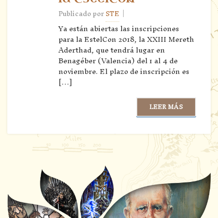
|
Publicado por
STE
Ya están abiertas las inscripciones
para la EstelCon 2018, la XXIII Mereth
Aderthad, que tendrá lugar en
Benagéber (Valencia) del 1 al 4 de
noviembre. El plazo de inscripción es
[…]
LEER MÁS