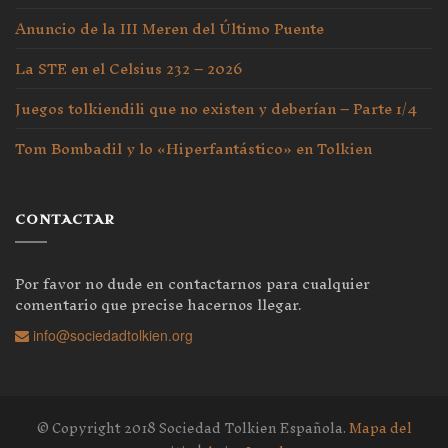
Anuncio de la III Meren del Último Puente
La STE en el Celsius 232 – 2026
Juegos tolkiendili que no existen y deberían – Parte 1/4
Tom Bombadil y lo «Hiperfantástico» en Tolkien
CONTACTAR
Por favor no dude en contactarnos para cualquier
comentario que precise hacernos llegar.
info@sociedadtolkien.org
© Copyright 2018 Sociedad Tolkien Española.
Mapa del