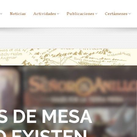
Noticias
Actividades
Publicaciones
Certámenes