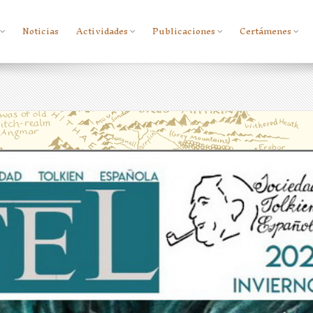
Noticias
Actividades
Publicaciones
Certámenes