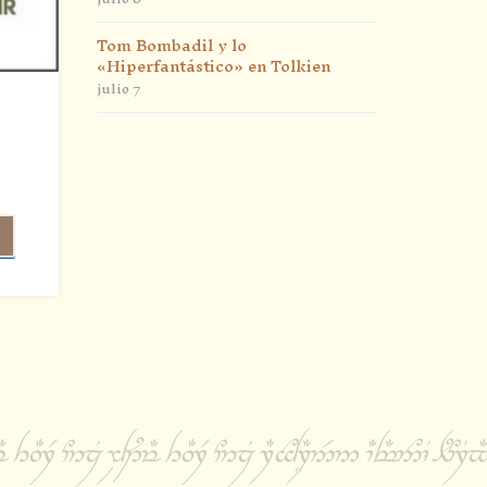
Tom Bombadil y lo
«Hiperfantástico» en Tolkien
julio 7