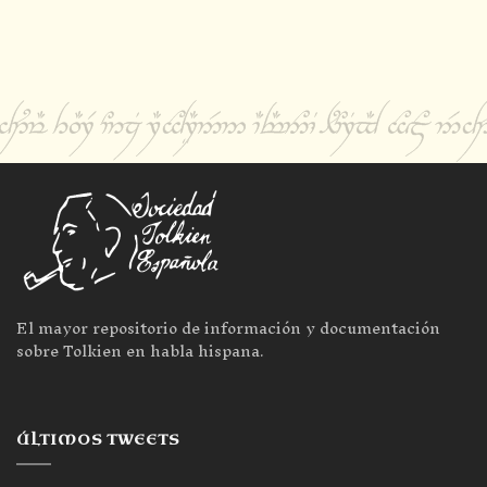
El mayor repositorio de información y documentación
sobre Tolkien en habla hispana.
ÚLTIMOS TWEETS