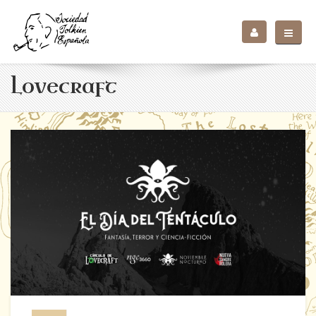
Lovecraft