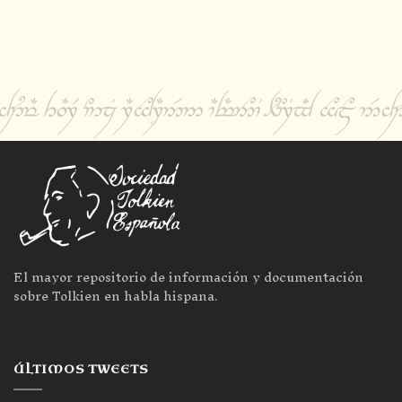
El mayor repositorio de información y documentación
sobre Tolkien en habla hispana.
ÚLTIMOS TWEETS