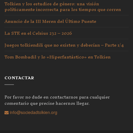
Tolkien y los estudios de género: una visión
políticamente incorrecta para los tiempos que corren
Anuncio de la III Meren del Último Puente
La STE en el Celsius 232 – 2026
Juegos tolkiendili que no existen y deberían – Parte 1/4
Tom Bombadil y lo «Hiperfantástico» en Tolkien
CONTACTAR
Por favor no dude en contactarnos para cualquier
comentario que precise hacernos llegar.
info@sociedadtolkien.org