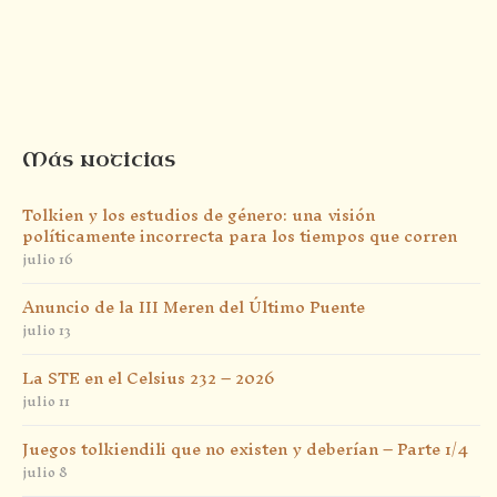
Más noticias
Tolkien y los estudios de género: una visión
políticamente incorrecta para los tiempos que corren
julio 16
Anuncio de la III Meren del Último Puente
julio 13
La STE en el Celsius 232 – 2026
julio 11
Juegos tolkiendili que no existen y deberían – Parte 1/4
julio 8