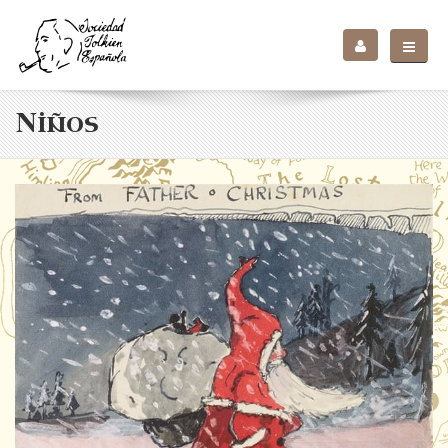
Niños