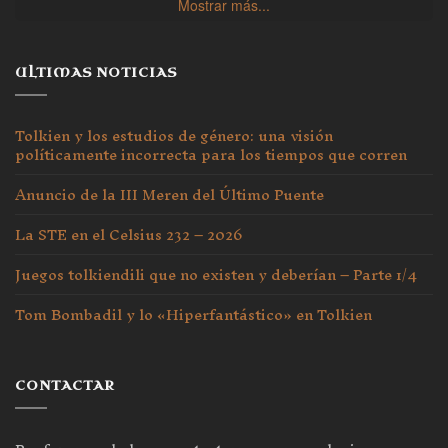
Mostrar más...
ULTIMAS NOTICIAS
Tolkien y los estudios de género: una visión
políticamente incorrecta para los tiempos que corren
Anuncio de la III Meren del Último Puente
La STE en el Celsius 232 – 2026
Juegos tolkiendili que no existen y deberían – Parte 1/4
Tom Bombadil y lo «Hiperfantástico» en Tolkien
CONTACTAR