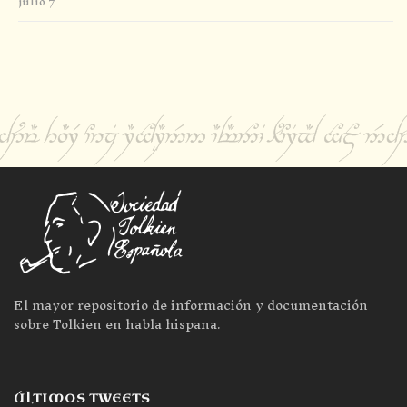
julio 7
El mayor repositorio de información y documentación
sobre Tolkien en habla hispana.
ÚLTIMOS TWEETS