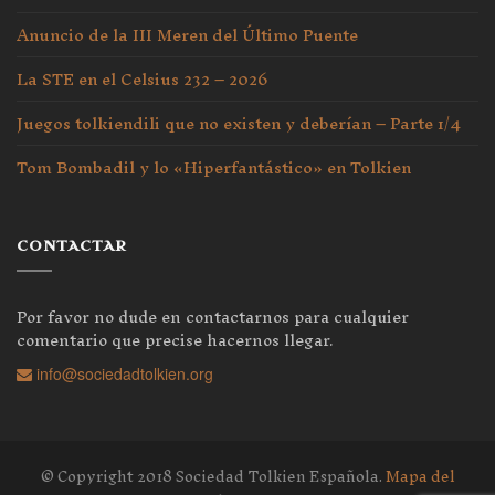
Anuncio de la III Meren del Último Puente
La STE en el Celsius 232 – 2026
Juegos tolkiendili que no existen y deberían – Parte 1/4
Tom Bombadil y lo «Hiperfantástico» en Tolkien
CONTACTAR
Por favor no dude en contactarnos para cualquier
comentario que precise hacernos llegar.
info@sociedadtolkien.org
© Copyright 2018 Sociedad Tolkien Española.
Mapa del