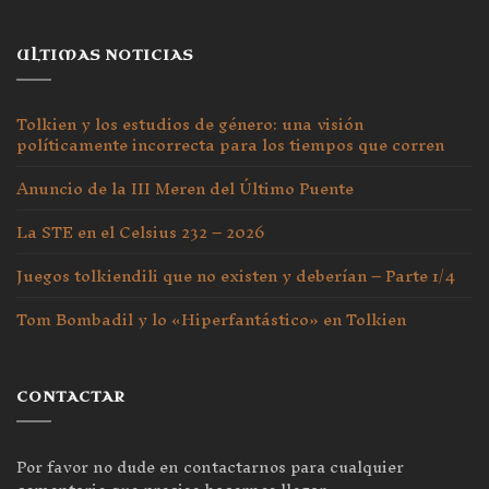
ULTIMAS NOTICIAS
Tolkien y los estudios de género: una visión
políticamente incorrecta para los tiempos que corren
Anuncio de la III Meren del Último Puente
La STE en el Celsius 232 – 2026
Juegos tolkiendili que no existen y deberían – Parte 1/4
Tom Bombadil y lo «Hiperfantástico» en Tolkien
CONTACTAR
Por favor no dude en contactarnos para cualquier