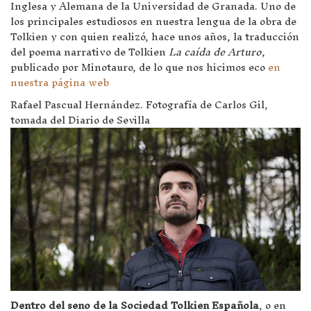
Inglesa y Alemana de la Universidad de Granada. Uno de
los principales estudiosos en nuestra lengua de la obra de
Tolkien y con quien realizó, hace unos años, la traducción
del poema narrativo de Tolkien
La caída de Arturo
,
publicado por Minotauro, de lo que nos hicimos eco
en
nuestra página web
Rafael Pascual Hernández. Fotografía de Carlos Gil,
tomada del Diario de Sevilla
Dentro del seno de la Sociedad Tolkien Española
, o en