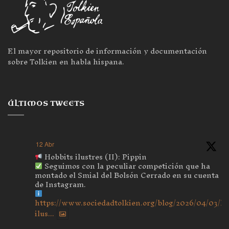
El mayor repositorio de información y documentación
sobre Tolkien en habla hispana.
ÚLTIMOS TWEETS
12 Abr
Hobbits ilustres (II): Pippin
Seguimos con la peculiar competición que ha
montado el Smial del Bolsón Cerrado en su cuenta
de Instagram.
https://www.sociedadtolkien.org/blog/2026/04/03/ho
ilus...