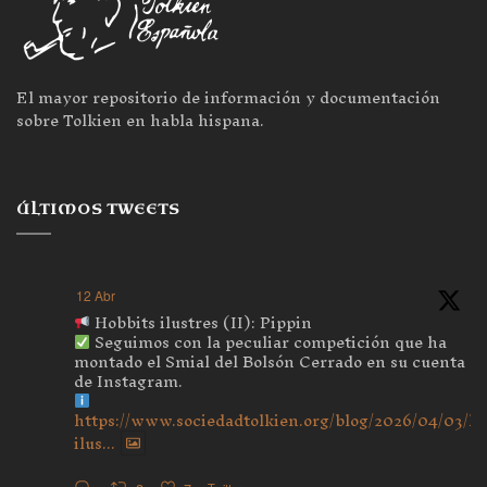
El mayor repositorio de información y documentación
sobre Tolkien en habla hispana.
ÚLTIMOS TWEETS
12 Abr
Hobbits ilustres (II): Pippin
Seguimos con la peculiar competición que ha
montado el Smial del Bolsón Cerrado en su cuenta
de Instagram.
https://www.sociedadtolkien.org/blog/2026/04/03/ho
ilus...