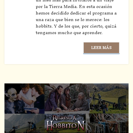
por la Tierra Media. En esta ocasión
hemos decidido dedicar el programa a
una raza que bien se lo merece: los
hobbits. Y de los que, por cierto, quizá
tengamos mucho que aprender.
LEER MÁS