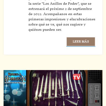
la serie "Los Anillos de Poder", que se
estrenará el próximo 2 de septiembre
de 2022. Acompañanos en estas
primeras impresiones y elucubraciones
sobre qué se ve, qué nos sugiere y
quiénes pueden ser.
LEER MÁS