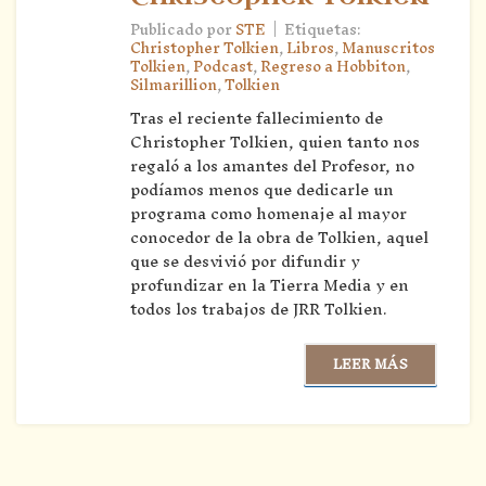
|
Publicado por
STE
Etiquetas:
Christopher Tolkien
,
Libros
,
Manuscritos
Tolkien
,
Podcast
,
Regreso a Hobbiton
,
Silmarillion
,
Tolkien
Tras el reciente fallecimiento de
Christopher Tolkien, quien tanto nos
regaló a los amantes del Profesor, no
podíamos menos que dedicarle un
programa como homenaje al mayor
conocedor de la obra de Tolkien, aquel
que se desvivió por difundir y
profundizar en la Tierra Media y en
todos los trabajos de JRR Tolkien.
LEER MÁS