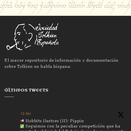
El mayor repositorio de información y documentación
sobre Tolkien en habla hispana.
ÚLTIMOS TWEETS
12 Abr
Hobbits ilustres (II): Pippin
Seguimos con la peculiar competición que ha