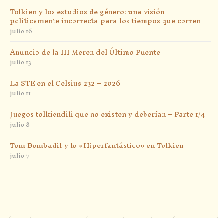
Tolkien y los estudios de género: una visión
políticamente incorrecta para los tiempos que corren
julio 16
Anuncio de la III Meren del Último Puente
julio 13
La STE en el Celsius 232 – 2026
julio 11
Juegos tolkiendili que no existen y deberían – Parte 1/4
julio 8
Tom Bombadil y lo «Hiperfantástico» en Tolkien
julio 7