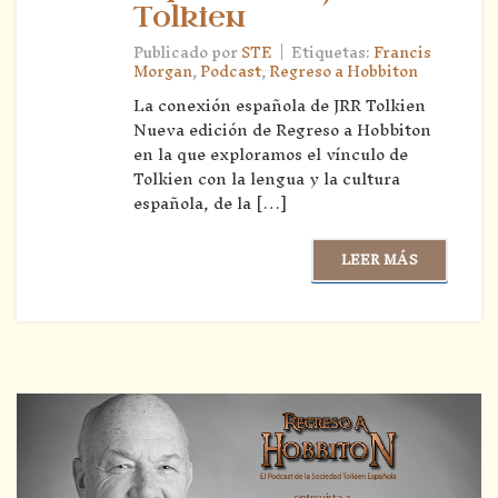
Tolkien
|
Publicado por
STE
Etiquetas:
Francis
Morgan
,
Podcast
,
Regreso a Hobbiton
La conexión española de JRR Tolkien
Nueva edición de Regreso a Hobbiton
en la que exploramos el vínculo de
Tolkien con la lengua y la cultura
española, de la […]
LEER MÁS