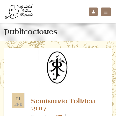
Publicaciones
11
Seminario Tolkien
ENE
2017