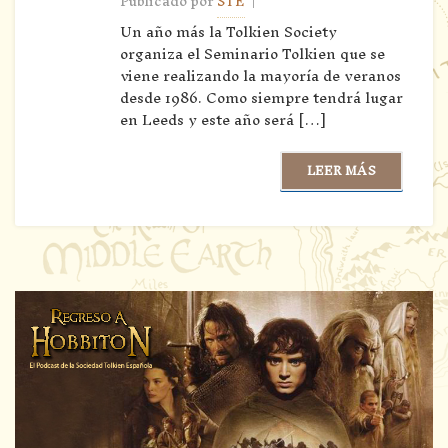
|
Publicado por
STE
Un año más la Tolkien Society
organiza el Seminario Tolkien que se
viene realizando la mayoría de veranos
desde 1986. Como siempre tendrá lugar
en Leeds y este año será […]
LEER MÁS