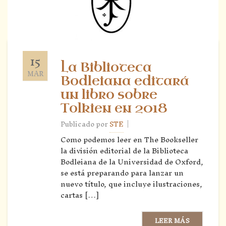
15
La Biblioteca
MAR
Bodleiana editará
un libro sobre
Tolkien en 2018
|
Publicado por
STE
Como podemos leer en The Bookseller
la división editorial de la Biblioteca
Bodleiana de la Universidad de Oxford,
se está preparando para lanzar un
nuevo título, que incluye ilustraciones,
cartas […]
LEER MÁS