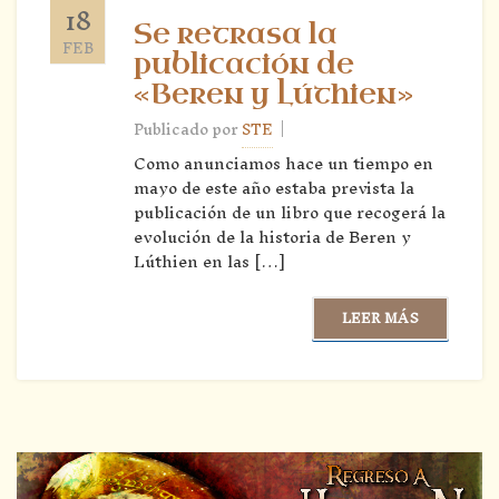
18
Se retrasa la
FEB
publicación de
«Beren y Lúthien»
|
Publicado por
STE
Como anunciamos hace un tiempo en
mayo de este año estaba prevista la
publicación de un libro que recogerá la
evolución de la historia de Beren y
Lúthien en las […]
LEER MÁS