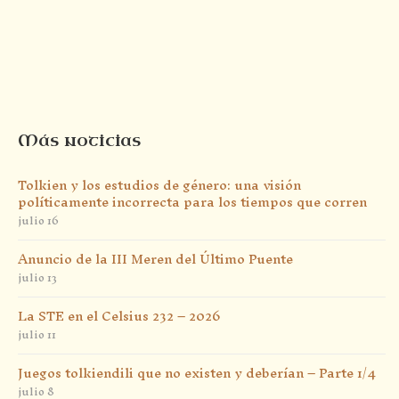
Más noticias
Tolkien y los estudios de género: una visión
políticamente incorrecta para los tiempos que corren
julio 16
Anuncio de la III Meren del Último Puente
julio 13
La STE en el Celsius 232 – 2026
julio 11
Juegos tolkiendili que no existen y deberían – Parte 1/4
julio 8