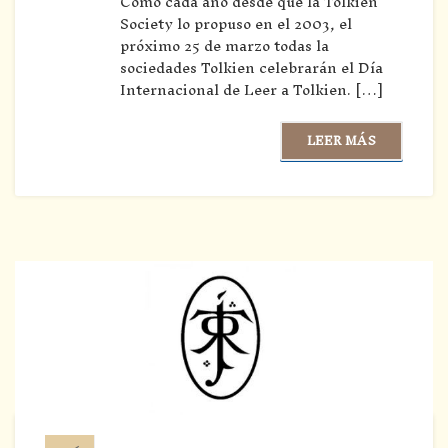
Como cada año desde que la Tolkien
Society lo propuso en el 2003, el
próximo 25 de marzo todas la
sociedades Tolkien celebrarán el Día
Internacional de Leer a Tolkien. […]
LEER MÁS