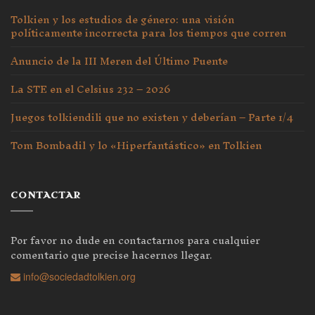
Tolkien y los estudios de género: una visión
políticamente incorrecta para los tiempos que corren
Anuncio de la III Meren del Último Puente
La STE en el Celsius 232 – 2026
Juegos tolkiendili que no existen y deberían – Parte 1/4
Tom Bombadil y lo «Hiperfantástico» en Tolkien
CONTACTAR
Por favor no dude en contactarnos para cualquier
comentario que precise hacernos llegar.
info@sociedadtolkien.org