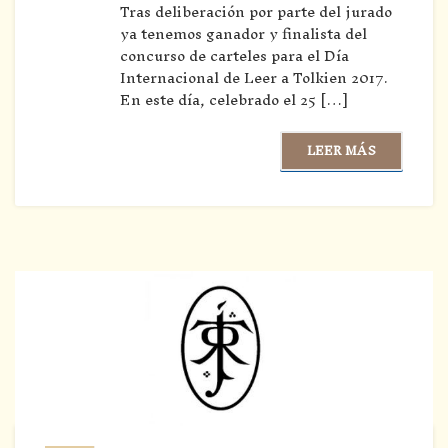
Tras deliberación por parte del jurado
ya tenemos ganador y finalista del
concurso de carteles para el Día
Internacional de Leer a Tolkien 2017.
En este día, celebrado el 25 […]
LEER MÁS