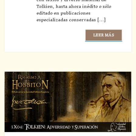
Tolkien, hasta ahora inédito o sólo
editado en publicaciones
especializadas conservadas […]
LEER MÁS