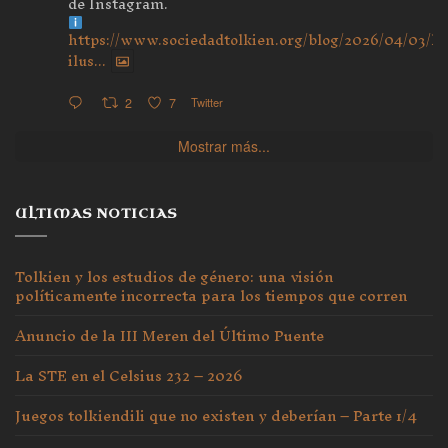
de Instagram.
https://www.sociedadtolkien.org/blog/2026/04/03/ho
ilus...
2
7
Twitter
Mostrar más...
ULTIMAS NOTICIAS
Tolkien y los estudios de género: una visión
políticamente incorrecta para los tiempos que corren
Anuncio de la III Meren del Último Puente
La STE en el Celsius 232 – 2026
Juegos tolkiendili que no existen y deberían – Parte 1/4