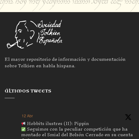
El mayor repositorio de información y documentación
sobre Tolkien en habla hispana.
ÚLTIMOS TWEETS
12 Abr
Hobbits ilustres (II): Pippin
Seguimos con la peculiar competición que ha
montado el Smial del Bolsón Cerrado en su cuenta