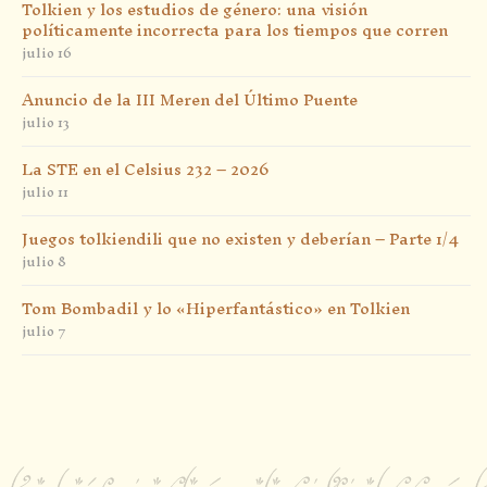
Tolkien y los estudios de género: una visión
políticamente incorrecta para los tiempos que corren
julio 16
Anuncio de la III Meren del Último Puente
julio 13
La STE en el Celsius 232 – 2026
julio 11
Juegos tolkiendili que no existen y deberían – Parte 1/4
julio 8
Tom Bombadil y lo «Hiperfantástico» en Tolkien
julio 7