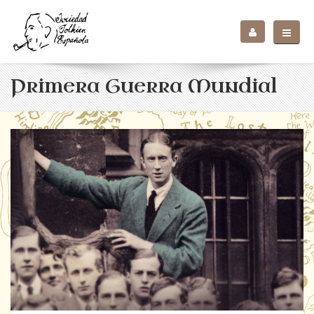
Primera Guerra Mundial