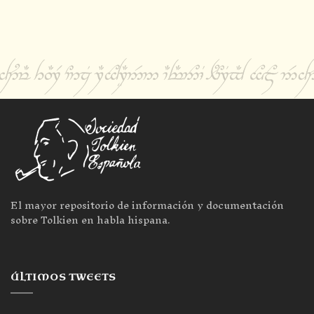
El mayor repositorio de información y documentación
sobre Tolkien en habla hispana.
ÚLTIMOS TWEETS