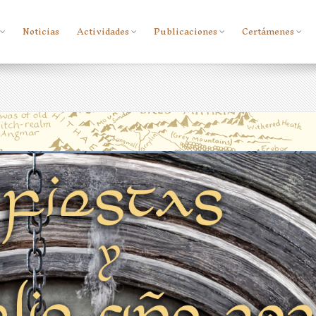
Noticias
Actividades
Publicaciones
Certámenes