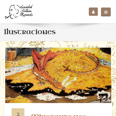
Ilustraciones
2