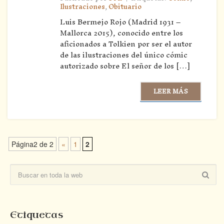
Ilustraciones
,
Obituario
Luis Bermejo Rojo (Madrid 1931 –
Mallorca 2015), conocido entre los
aficionados a Tolkien por ser el autor
de las ilustraciones del único cómic
autorizado sobre El señor de los […]
LEER MÁS
Página2 de 2
«
1
2
Etiquetas