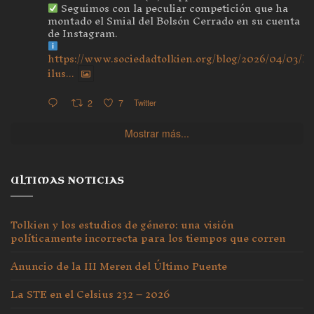
Seguimos con la peculiar competición que ha
montado el Smial del Bolsón Cerrado en su cuenta
de Instagram.
https://www.sociedadtolkien.org/blog/2026/04/03/ho
ilus...
2
7
Twitter
Mostrar más...
ULTIMAS NOTICIAS
Tolkien y los estudios de género: una visión
políticamente incorrecta para los tiempos que corren
Anuncio de la III Meren del Último Puente
La STE en el Celsius 232 – 2026