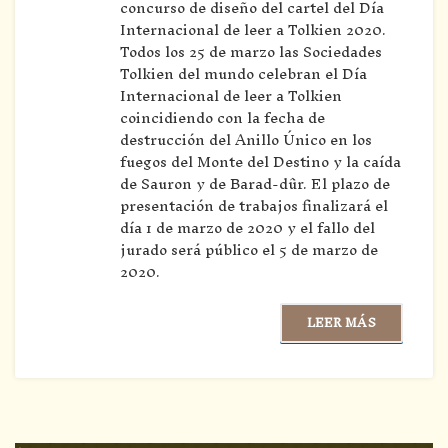
concurso de diseño del cartel del Día
Internacional de leer a Tolkien 2020.
Todos los 25 de marzo las Sociedades
Tolkien del mundo celebran el Día
Internacional de leer a Tolkien
coincidiendo con la fecha de
destrucción del Anillo Único en los
fuegos del Monte del Destino y la caída
de Sauron y de Barad-dûr. El plazo de
presentación de trabajos finalizará el
día 1 de marzo de 2020 y el fallo del
jurado será público el 5 de marzo de
2020.
LEER MÁS