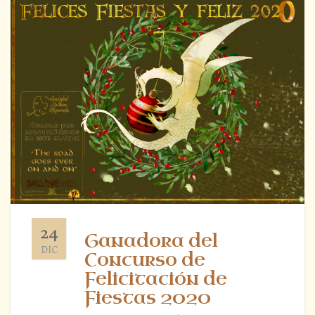
24
Ganadora del
DIC
Concurso de
Felicitación de
Fiestas 2020