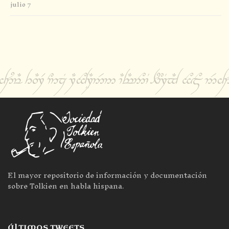
julio 7
El mayor repositorio de información y documentación
sobre Tolkien en habla hispana.
ÚLTIMOS TWEETS