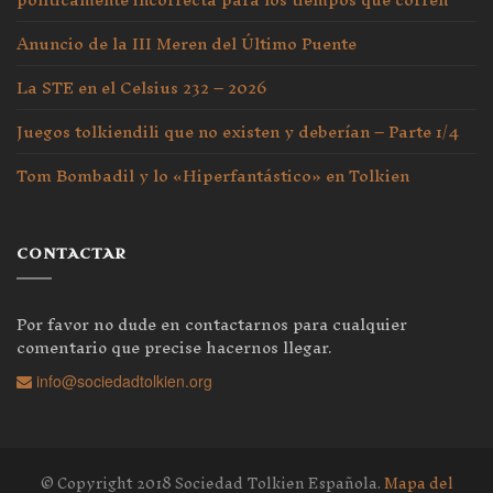
Anuncio de la III Meren del Último Puente
La STE en el Celsius 232 – 2026
Juegos tolkiendili que no existen y deberían – Parte 1/4
Tom Bombadil y lo «Hiperfantástico» en Tolkien
CONTACTAR
Por favor no dude en contactarnos para cualquier
comentario que precise hacernos llegar.
info@sociedadtolkien.org
© Copyright 2018 Sociedad Tolkien Española.
Mapa del