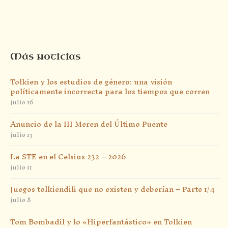
Más noticias
Tolkien y los estudios de género: una visión
políticamente incorrecta para los tiempos que corren
julio 16
Anuncio de la III Meren del Último Puente
julio 13
La STE en el Celsius 232 – 2026
julio 11
Juegos tolkiendili que no existen y deberían – Parte 1/4
julio 8
Tom Bombadil y lo «Hiperfantástico» en Tolkien