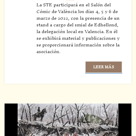
La STE participará en el Salón del
Cómic de València los días 4, 5 y 6 de
marzo de 2022, con la presencia de un
stand a cargo del smial de Edhellond,
la delegación local en Valencia. En él
se exhibirá material y publicaciones y
se proporcionará información sobre la
asociación.
LEER MÁS