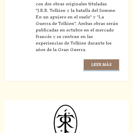
con dos obras originales tituladas
"J.R.R. Tolkien y la batalla del Somme.
En un agujero en el suelo" y "La
Guerra de Tolkien". Ambas obras serán
publicadas en octubre en el mercado
francés y se centran en las
experiencias de Tolkien durante los
años de la Gran Guerra.
LEER MÁS