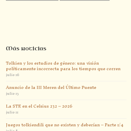
Más noticias
Tolkien y los estudios de género: una visión
políticamente incorrecta para los tiempos que corren
julio 16
Anuncio de la III Meren del Último Puente
julio 13
La STE en el Celsius 232 – 2026
julio 11
Juegos tolkiendili que no existen y deberían – Parte 1/4
julio 8