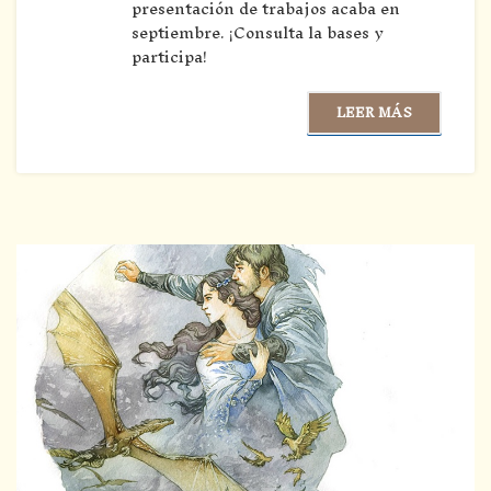
presentación de trabajos acaba en
septiembre. ¡Consulta la bases y
participa!
LEER MÁS