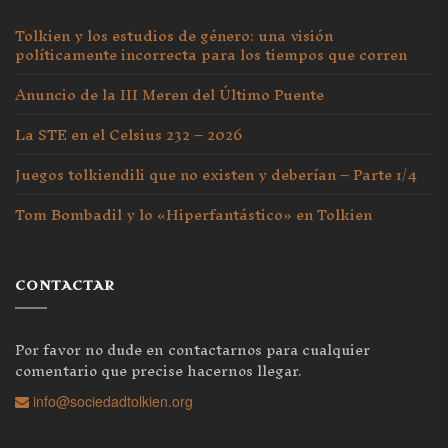
Tolkien y los estudios de género: una visión
políticamente incorrecta para los tiempos que corren
Anuncio de la III Meren del Último Puente
La STE en el Celsius 232 – 2026
Juegos tolkiendili que no existen y deberían – Parte 1/4
Tom Bombadil y lo «Hiperfantástico» en Tolkien
CONTACTAR
Por favor no dude en contactarnos para cualquier
comentario que precise hacernos llegar.
info@sociedadtolkien.org