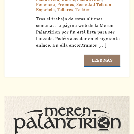
Ponencia
,
Premios
,
Sociedad Tolkien
Española
,
Talleres
,
Tolkien
Tras el trabajo de estas últimas
semanas, la página web de la Meren
Palantírion por fin está lista para ser
lanzada. Podéis acceder en el siguiente
enlace. En ella encontramos […]
LEER MÁS