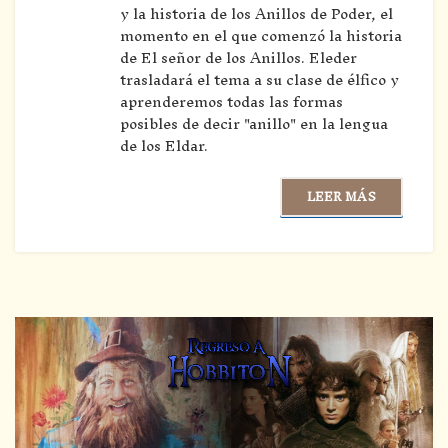
y la historia de los Anillos de Poder, el
momento en el que comenzó la historia
de El señor de los Anillos. Eleder
trasladará el tema a su clase de élfico y
aprenderemos todas las formas
posibles de decir "anillo" en la lengua
de los Eldar.
LEER MÁS