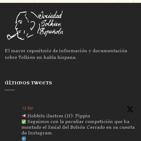
El mayor repositorio de información y documentación
sobre Tolkien en habla hispana.
ÚLTIMOS TWEETS
12 Abr
Hobbits ilustres (II): Pippin
Seguimos con la peculiar competición que ha
montado el Smial del Bolsón Cerrado en su cuenta
de Instagram.