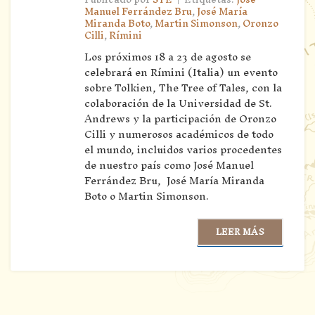
Manuel Ferrández Bru
,
José María
Miranda Boto
,
Martin Simonson
,
Oronzo
Cilli
,
Rímini
Los próximos 18 a 23 de agosto se
celebrará en Rímini (Italia) un evento
sobre Tolkien, The Tree of Tales, con la
colaboración de la Universidad de St.
Andrews y la participación de Oronzo
Cilli y numerosos académicos de todo
el mundo, incluidos varios procedentes
de nuestro país como José Manuel
Ferrández Bru, José María Miranda
Boto o Martin Simonson.
LEER MÁS