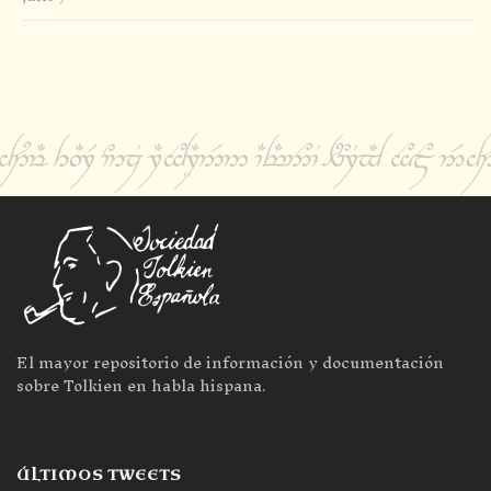
El mayor repositorio de información y documentación
sobre Tolkien en habla hispana.
ÚLTIMOS TWEETS