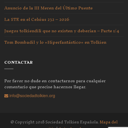
Anuncio de la III Meren del Último Puente
La STE en el Celsius 232 – 2026
Juegos tolkiendili que no existen y deberían – Parte 1/4
Tom Bombadil y lo «Hiperfantástico» en Tolkien
CONTACTAR
Por favor no dude en contactarnos para cualquier
comentario que precise hacernos llegar.
info@sociedadtolkien.org
© Copyright 2018 Sociedad Tolkien Española.
Mapa del