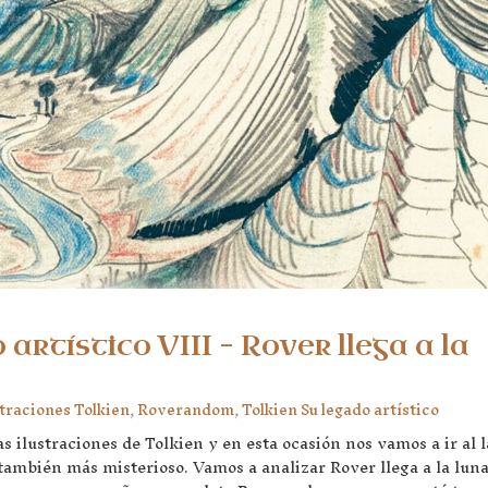
 artístico VIII – Rover llega a la
straciones Tolkien
,
Roverandom
,
Tolkien Su legado artístico
s ilustraciones de Tolkien y en esta ocasión nos vamos a ir al 
también más misterioso. Vamos a analizar Rover llega a la luna