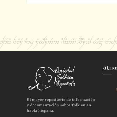
ÚLTI
1
El mayor repositorio de información
y documentación sobre Tolkien en
habla hispana.