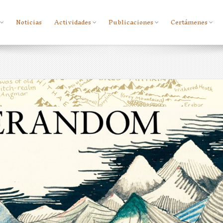
Noticias
Actividades
Publicaciones
Certámenes