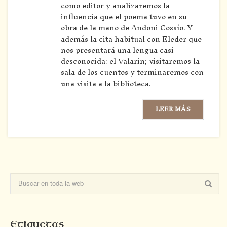
como editor y analizaremos la
influencia que el poema tuvo en su
obra de la mano de Andoni Cossío. Y
además la cita habitual con Eleder que
nos presentará una lengua casi
desconocida: el Valarin; visitaremos la
sala de los cuentos y terminaremos con
una visita a la biblioteca.
LEER MÁS
Etiquetas