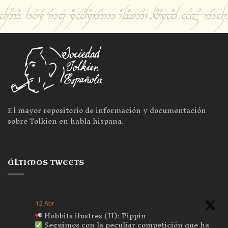
El mayor repositorio de información y documentación
sobre Tolkien en habla hispana.
ÚLTIMOS TWEETS
12 Abr
Hobbits ilustres (II): Pippin
Seguimos con la peculiar competición que ha