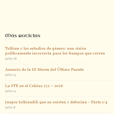
Más noticias
Tolkien y los estudios de género: una visión
políticamente incorrecta para los tiempos que corren
julio 16
Anuncio de la III Meren del Último Puente
julio 13
La STE en el Celsius 232 – 2026
julio 11
Juegos tolkiendili que no existen y deberían – Parte 1/4
julio 8