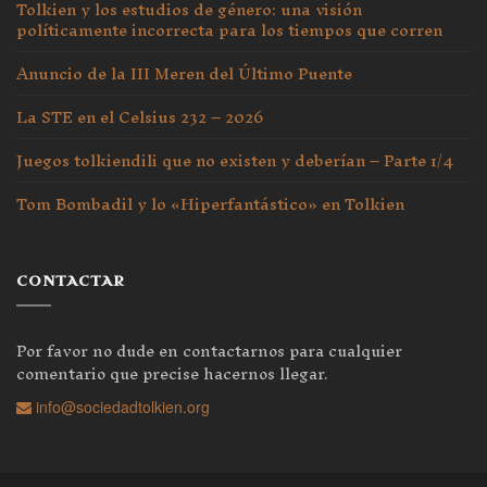
Tolkien y los estudios de género: una visión
políticamente incorrecta para los tiempos que corren
Anuncio de la III Meren del Último Puente
La STE en el Celsius 232 – 2026
Juegos tolkiendili que no existen y deberían – Parte 1/4
Tom Bombadil y lo «Hiperfantástico» en Tolkien
CONTACTAR
Por favor no dude en contactarnos para cualquier
comentario que precise hacernos llegar.
info@sociedadtolkien.org