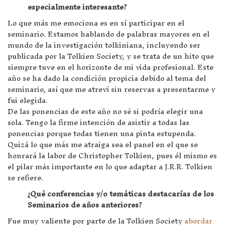
especialmente interesante?
Lo que más me emociona es en sí participar en el
seminario. Estamos hablando de palabras mayores en el
mundo de la investigación tolkiniana, incluyendo ser
publicada por la Tolkien Society, y se trata de un hito que
siempre tuve en el horizonte de mi vida profesional. Este
año se ha dado la condición propicia debido al tema del
seminario, así que me atreví sin reservas a presentarme y
fui elegida.
De las ponencias de este año no sé si podría elegir una
sola. Tengo la firme intención de asistir a todas las
ponencias porque todas tienen una pinta estupenda.
Quizá lo que más me atraiga sea el panel en el que se
honrará la labor de Christopher Tolkien, pues él mismo es
el pilar más importante en lo que adaptar a J.R.R. Tolkien
se refiere.
¿Qué conferencias y/o temáticas destacarías de los
Seminarios de años anteriores?
Fue muy valiente por parte de la Tolkien Society
abordar