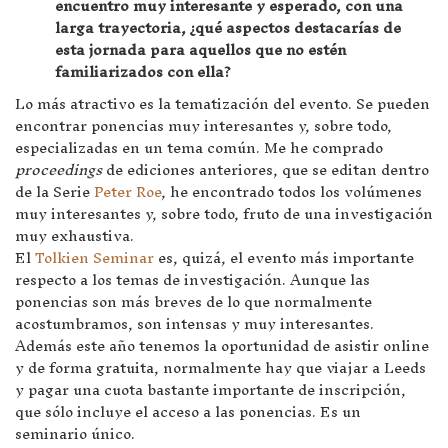
encuentro muy interesante y esperado, con una
larga trayectoria, ¿qué aspectos destacarías de
esta jornada para aquellos que no estén
familiarizados con ella?
Lo más atractivo es la tematización del evento. Se pueden
encontrar ponencias muy interesantes y, sobre todo,
especializadas en un tema común. Me he comprado
proceedings
de ediciones anteriores, que se editan dentro
de la Serie
Peter Roe
, he encontrado todos los volúmenes
muy interesantes y, sobre todo, fruto de una investigación
muy exhaustiva.
El
Tolkien Seminar
es, quizá, el evento más importante
respecto a los temas de investigación. Aunque las
ponencias son más breves de lo que normalmente
acostumbramos, son intensas y muy interesantes.
Además este año tenemos la oportunidad de asistir online
y de forma gratuita, normalmente hay que viajar a Leeds
y pagar una cuota bastante importante de inscripción,
que sólo incluye el acceso a las ponencias. Es un
seminario único.