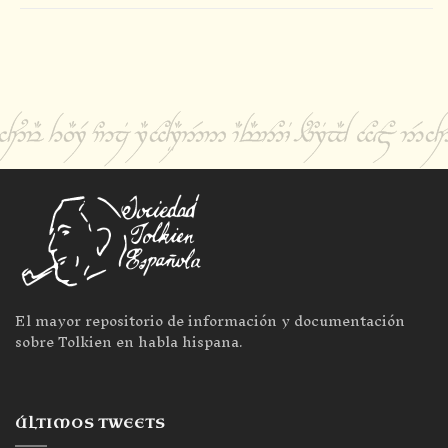
El mayor repositorio de información y documentación
sobre Tolkien en habla hispana.
ÚLTIMOS TWEETS