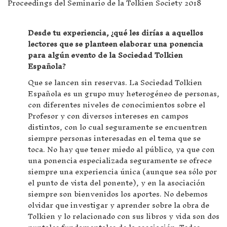
Proceedings del Seminario de la Tolkien Society 2018
Desde tu experiencia, ¿qué les dirías a aquellos
lectores que se planteen elaborar una ponencia
para algún evento de la Sociedad Tolkien
Española?
Que se lancen sin reservas. La Sociedad Tolkien
Española es un grupo muy heterogéneo de personas,
con diferentes niveles de conocimientos sobre el
Profesor y con diversos intereses en campos
distintos, con lo cual seguramente se encuentren
siempre personas interesadas en el tema que se
toca. No hay que tener miedo al público, ya que con
una ponencia especializada seguramente se ofrece
siempre una experiencia única (aunque sea sólo por
el punto de vista del ponente), y en la asociación
siempre son bienvenidos los aportes. No debemos
olvidar que investigar y aprender sobre la obra de
Tolkien y lo relacionado con sus libros y vida son dos