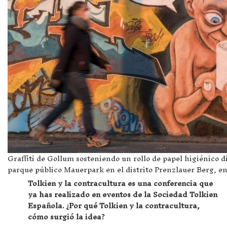
Graffiti de Gollum sosteniendo un rollo de papel higiénico d
parque público Mauerpark en el distrito Prenzlauer Berg, en
Tolkien y la contracultura es una conferencia que
ya has realizado en eventos de la Sociedad Tolkien
Española. ¿Por qué Tolkien y la contracultura,
cómo surgió la idea?