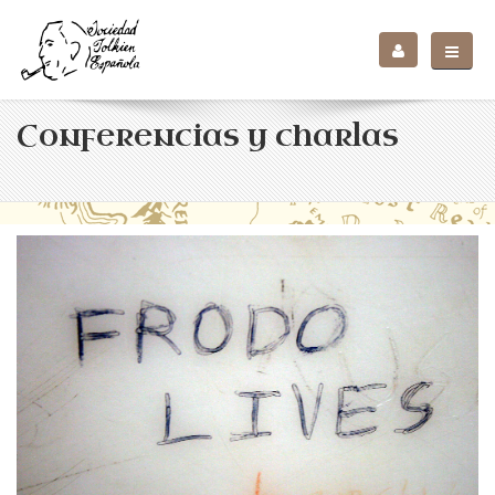
Conferencias y charlas