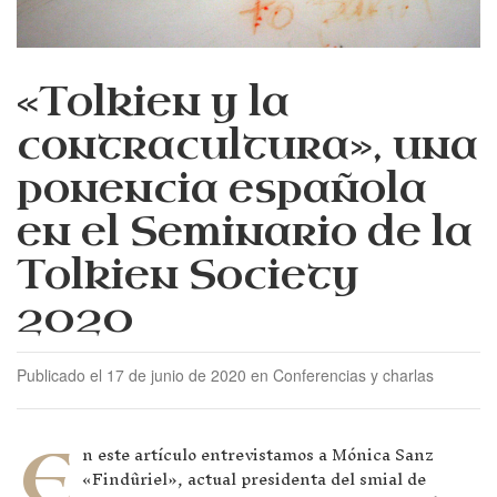
«Tolkien y la
contracultura», una
ponencia española
en el Seminario de la
Tolkien Society
2020
Publicado el 17 de junio de 2020 en Conferencias y charlas
E
n este artículo entrevistamos a Mónica Sanz
«Findûriel», actual presidenta del smial de