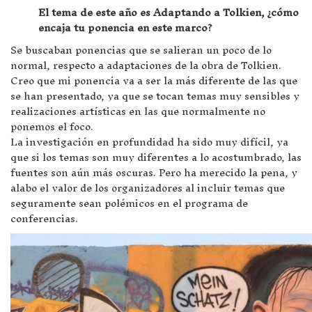
El tema de este año es Adaptando a Tolkien, ¿cómo
encaja tu ponencia en este marco?
Se buscaban ponencias que se salieran un poco de lo
normal, respecto a adaptaciones de la obra de Tolkien.
Creo que mi ponencia va a ser la más diferente de las que
se han presentado, ya que se tocan temas muy sensibles y
realizaciones artísticas en las que normalmente no
ponemos el foco.
La investigación en profundidad ha sido muy difícil, ya
que si los temas son muy diferentes a lo acostumbrado, las
fuentes son aún más oscuras. Pero ha merecido la pena, y
alabo el valor de los organizadores al incluir temas que
seguramente sean polémicos en el programa de
conferencias.