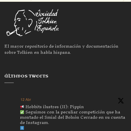
El mayor repositorio de información y documentación
sobre Tolkien en habla hispana.
ÚLTIMOS TWEETS
12 Abr
Hobbits ilustres (II): Pippin
Seguimos con la peculiar competición que ha
montado el Smial del Bolsón Cerrado en su cuenta
de Instagram.