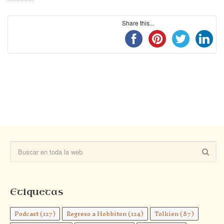
Share this...
Etiquetas
Podcast
(127)
Regreso a Hobbiton
(124)
Tolkien
(87)