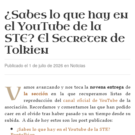
¿Sabes lo que hay en
el YouTube de la
STE? El Secreter de
Tolkien
Publicado el 1 de julio de 2026 en Noticias
V
amos avanzando y nos toca la
novena entrega
de
la sección
en la que recuperamos listas de
reproducción del
canal oficial de YouTube
de la
asociación. Recordamos y comentamos las que han podido
caer en el olvido tras haber pasado ya un tiempo desde su
subida. A día de hoy estos son los post publicados:
¿Sabes lo que hay en el Youtube de la STE?
Poptolkien