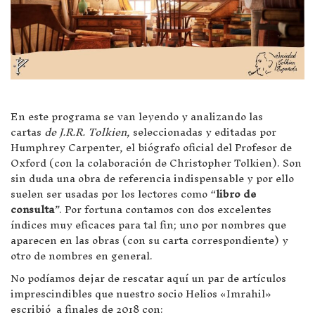
En este programa se van leyendo y analizando las
cartas
de J.R.R. Tolkien
, seleccionadas y editadas por
Humphrey Carpenter, el biógrafo oficial del Profesor de
Oxford (con la colaboración de Christopher Tolkien). Son
sin duda una obra de referencia indispensable y por ello
suelen ser usadas por los lectores como “
libro de
consulta
”. Por fortuna contamos con dos excelentes
índices muy eficaces para tal fin; uno por nombres que
aparecen en las obras (con su carta correspondiente) y
otro de nombres en general.
No podíamos dejar de rescatar aquí un par de artículos
imprescindibles que nuestro socio Helios «Imrahil»
escribió a finales de 2018 con: