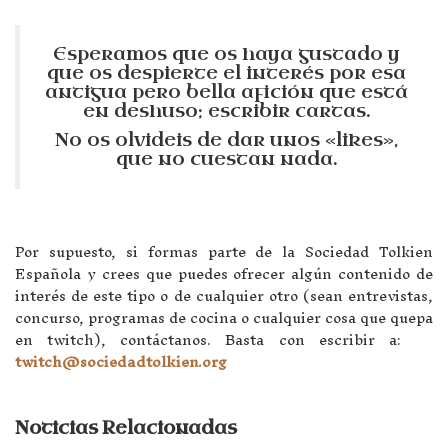
Esperamos que os haya gustado y
que os despierte el interés por esa
antigua pero bella afición que está
en deshuso; escribir cartas.
No os olvideis de dar unos «likes»,
que no cuestan nada.
Por supuesto, si formas parte de la Sociedad Tolkien
Española y crees que puedes ofrecer algún contenido de
interés de este tipo o de cualquier otro (sean entrevistas,
concurso, programas de cocina o cualquier cosa que quepa
en twitch), contáctanos. Basta con escribir a:
twitch@sociedadtolkien.org
Noticias Relacionadas