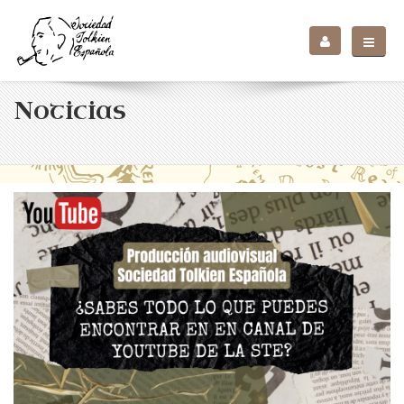
Noticias