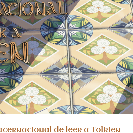
nternacional de leer a Tolkien