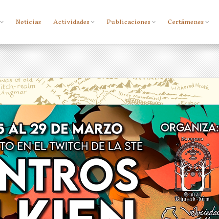
Noticias
Actividades
Publicaciones
Certámenes