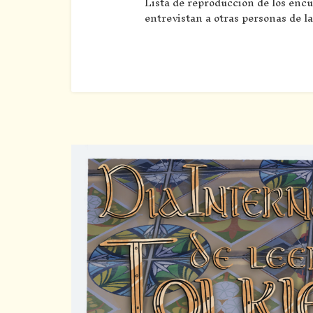
Lista de reproducción de los enc
entrevistan a otras personas de l