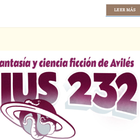
LEER MÁS