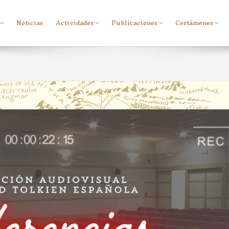
Noticias
Actividades
Publicaciones
Certámenes