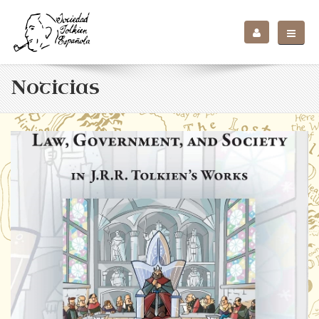
Noticias