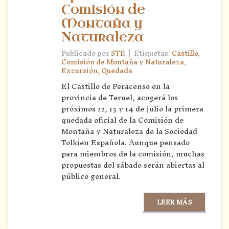
Comisión de
Montaña y
Naturaleza
|
Publicado por
STE
Etiquetas:
Castillo
,
Comisión de Montaña y Naturaleza
,
Excursión
,
Quedada
El Castillo de Peracense en la
provincia de Teruel, acogerá los
próximos 12, 13 y 14 de julio la primera
quedada oficial de la Comisión de
Montaña y Naturaleza de la Sociedad
Tolkien Española. Aunque pensado
para miembros de la comisión, muchas
propuestas del sábado serán abiertas al
público general.
LEER MÁS