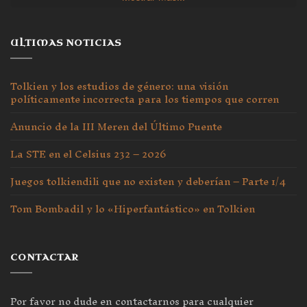
ULTIMAS NOTICIAS
Tolkien y los estudios de género: una visión
políticamente incorrecta para los tiempos que corren
Anuncio de la III Meren del Último Puente
La STE en el Celsius 232 – 2026
Juegos tolkiendili que no existen y deberían – Parte 1/4
Tom Bombadil y lo «Hiperfantástico» en Tolkien
CONTACTAR
Por favor no dude en contactarnos para cualquier