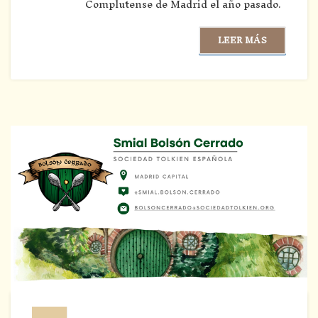
Complutense de Madrid el año pasado.
LEER MÁS