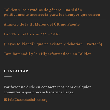
Tolkien y los estudios de género: una visión
políticamente incorrecta para los tiempos que corren
Anuncio de la III Meren del Último Puente
La STE en el Celsius 232 – 2026
Juegos tolkiendili que no existen y deberían – Parte 1/4
Tom Bombadil y lo «Hiperfantástico» en Tolkien
CONTACTAR
Por favor no dude en contactarnos para cualquier
comentario que precise hacernos llegar.
info@sociedadtolkien.org