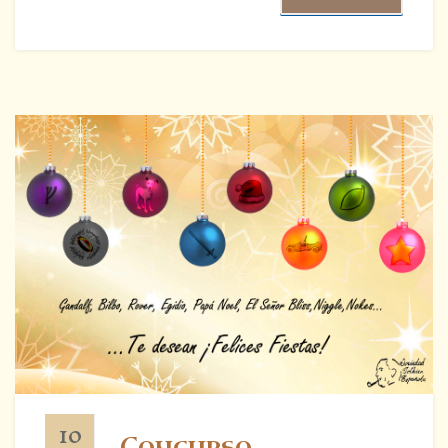
10
Concurso