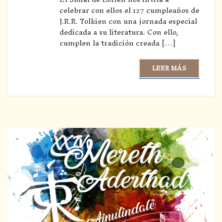
celebrar con ellos el 127 cumpleaños de
J.R.R. Tolkien con una jornada especial
dedicada a su literatura. Con ello,
cumplen la tradición creada […]
LEER MÁS