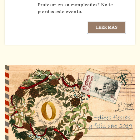
Profesor en su cumpleaños? No te
pierdas este evento.
LEER MÁS