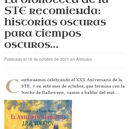
STE recomienda:
historias oscuras
para tiempos
oscuros…
Publicado el 18 de octubre de 2021 en Artículos
C
ontinuamos celebrando el XXX Aniversario de la
STE, y en este mes de octubre, que termina con la
Noche de Halloween, vamos a hablar del mal…