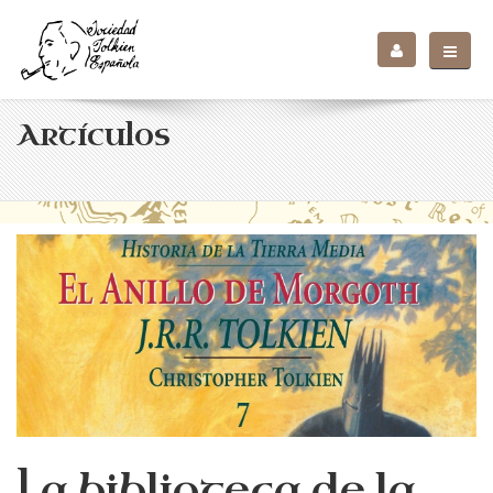
Artículos
La biblioteca de la