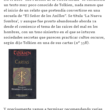
un texto muy poco conocido de Tolkien, nada menos que
el inicio de un relato que pretendía convertirse en una
secuela de “El Señor de los Anillos”. Se titula ‘La Nueva
Sombra’, y aunque fue pronto abandonado aborda ya
desde el comienzo el tema de las raíces del mal en los
hombres, con un tono siniestro en el que se intuyen
sociedades secretas que parecen practicar cultos oscuros,
según dijo Tolkien en una de sus cartas (nº 338).
Y precisamente vamos a terminar recomendando varias