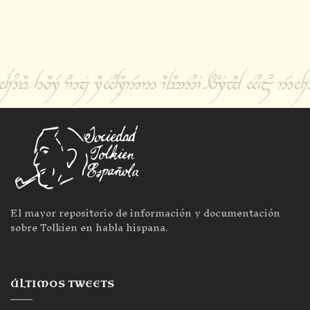
El mayor repositorio de información y documentación
sobre Tolkien en habla hispana.
ÚLTIMOS TWEETS