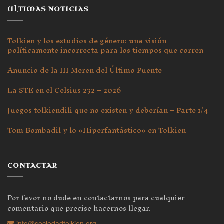
ULTIMAS NOTICIAS
Tolkien y los estudios de género: una visión
políticamente incorrecta para los tiempos que corren
Anuncio de la III Meren del Último Puente
La STE en el Celsius 232 – 2026
Juegos tolkiendili que no existen y deberían – Parte 1/4
Tom Bombadil y lo «Hiperfantástico» en Tolkien
CONTACTAR
Por favor no dude en contactarnos para cualquier
comentario que precise hacernos llegar.
info@sociedadtolkien.org