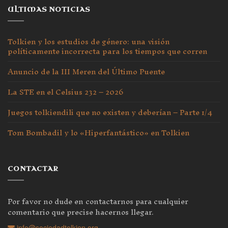
ULTIMAS NOTICIAS
Tolkien y los estudios de género: una visión
políticamente incorrecta para los tiempos que corren
Anuncio de la III Meren del Último Puente
La STE en el Celsius 232 – 2026
Juegos tolkiendili que no existen y deberían – Parte 1/4
Tom Bombadil y lo «Hiperfantástico» en Tolkien
CONTACTAR
Por favor no dude en contactarnos para cualquier
comentario que precise hacernos llegar.
info@sociedadtolkien.org