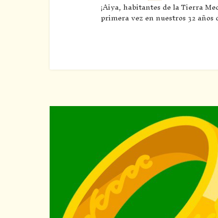
¡Aiya, habitantes de la Tierra Me
primera vez en nuestros 32 años 