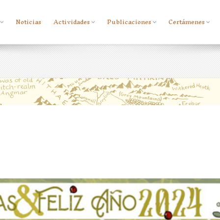
Noticias
Actividades
Publicaciones
Certámenes