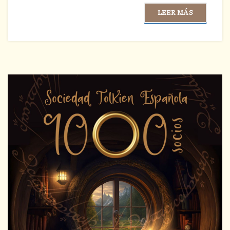
LEER MÁS