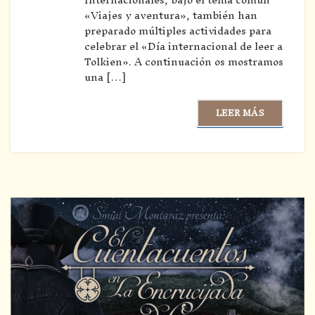
«Viajes y aventura», también han
preparado múltiples actividades para
celebrar el «Día internacional de leer a
Tolkien». A continuación os mostramos
una […]
LEER MÁS