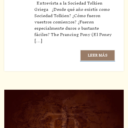
Entrevista a la Sociedad Tolkien
Griega ¿Desde qué año existís como
Sociedad Tolkien? ¿Cómo fueron
vuestros comienzos? ¿Fueron
especialmente duros o bastante
fáciles? The Prancing Pony (El Poney
[…]
LEER MÁS