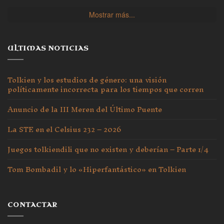
Mostrar más...
ULTIMAS NOTICIAS
Tolkien y los estudios de género: una visión
políticamente incorrecta para los tiempos que corren
Anuncio de la III Meren del Último Puente
La STE en el Celsius 232 – 2026
Juegos tolkiendili que no existen y deberían – Parte 1/4
Tom Bombadil y lo «Hiperfantástico» en Tolkien
CONTACTAR